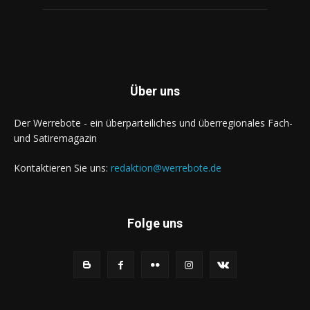
Über uns
Der Werrebote - ein überparteiliches und überregionales Fach-
und Satiremagazin
Kontaktieren Sie uns:
redaktion@werrebote.de
Folge uns