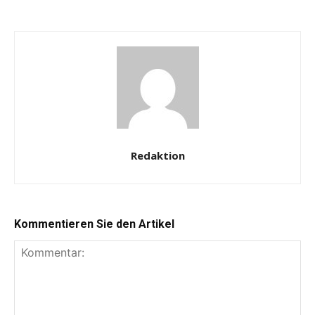
Redaktion
Kommentieren Sie den Artikel