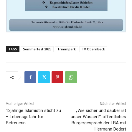
TAGS
Sommerfest 2025
Trimmpark
TV Obernbeck
Vorheriger Artikel
Nächster Artikel
13jährige Islamistin sticht zu
„Wie sicher und sauber ist
– Lebensgefahr für
unser Wasser?“ öffentliches
Betreuerin
Bürgergespräch der LBA mit
Hermann Dedert