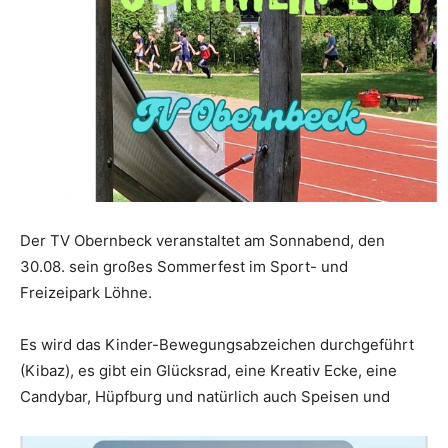
Der TV Obernbeck veranstaltet am Sonnabend, den
30.08. sein großes Sommerfest im Sport- und
Freizeipark Löhne.
Es wird das Kinder-Bewegungsabzeichen durchgeführt
(Kibaz), es gibt ein Glücksrad, eine Kreativ Ecke, eine
Candybar, Hüpfburg und natürlich auch Speisen und