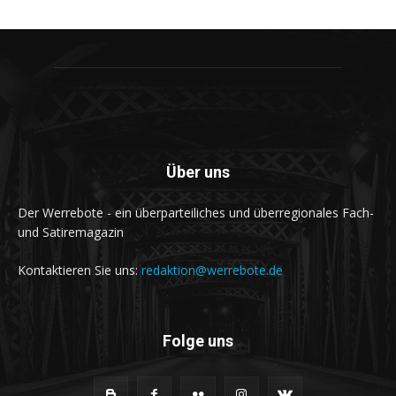
Über uns
Der Werrebote - ein überparteiliches und überregionales Fach-
und Satiremagazin
Kontaktieren Sie uns:
redaktion@werrebote.de
Folge uns