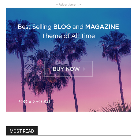
- Advertisment -
MOST READ