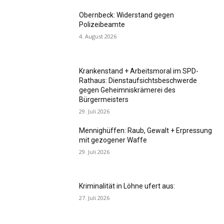
Obernbeck: Widerstand gegen
Polizeibeamte
4. August 2026
Krankenstand + Arbeitsmoral im SPD-
Rathaus: Dienstaufsichtsbeschwerde
gegen Geheimniskrämerei des
Bürgermeisters
29. Juli 2026
Mennighüffen: Raub, Gewalt + Erpressung
mit gezogener Waffe
29. Juli 2026
Kriminalität in Löhne ufert aus:
27. Juli 2026