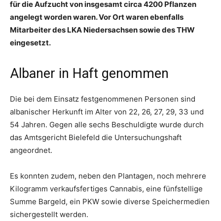
für die Aufzucht von insgesamt circa 4200 Pflanzen
angelegt worden waren. Vor Ort waren ebenfalls
Mitarbeiter des LKA Niedersachsen sowie des THW
eingesetzt.
Albaner in Haft genommen
Die bei dem Einsatz festgenommenen Personen sind
albanischer Herkunft im Alter von 22, 26, 27, 29, 33 und
54 Jahren. Gegen alle sechs Beschuldigte wurde durch
das Amtsgericht Bielefeld die Untersuchungshaft
angeordnet.
Es konnten zudem, neben den Plantagen, noch mehrere
Kilogramm verkaufsfertiges Cannabis, eine fünfstellige
Summe Bargeld, ein PKW sowie diverse Speichermedien
sichergestellt werden.