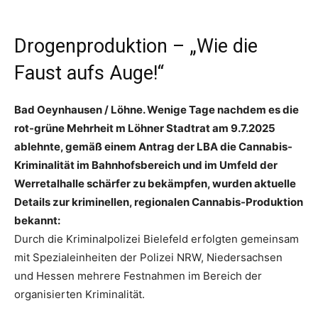
Drogenproduktion – „Wie die
Faust aufs Auge!“
Bad Oeynhausen / Löhne. Wenige Tage nachdem es die
rot-grüne Mehrheit m Löhner Stadtrat am 9.7.2025
ablehnte, gemäß einem Antrag der LBA die Cannabis-
Kriminalität im Bahnhofsbereich und im Umfeld der
Werretalhalle schärfer zu bekämpfen, wurden aktuelle
Details zur kriminellen, regionalen Cannabis-Produktion
bekannt:
Durch die Kriminalpolizei Bielefeld erfolgten gemeinsam
mit Spezialeinheiten der Polizei NRW, Niedersachsen
und Hessen mehrere Festnahmen im Bereich der
organisierten Kriminalität.