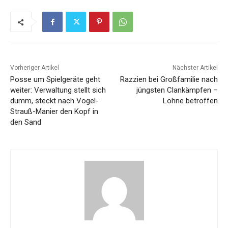
Vorheriger Artikel
Nächster Artikel
Posse um Spielgeräte geht
Razzien bei Großfamilie nach
weiter: Verwaltung stellt sich
jüngsten Clankämpfen –
dumm, steckt nach Vogel-
Löhne betroffen
Strauß-Manier den Kopf in
den Sand