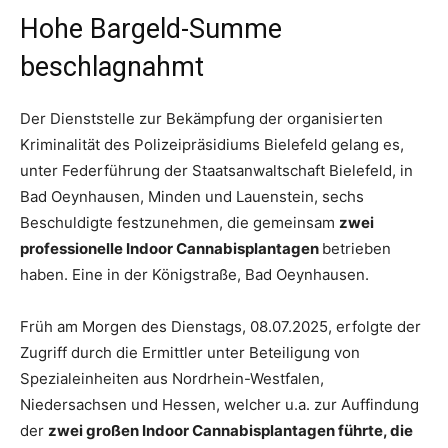
Hohe Bargeld-Summe
beschlagnahmt
Der Dienststelle zur Bekämpfung der organisierten
Kriminalität des Polizeipräsidiums Bielefeld gelang es,
unter Federführung der Staatsanwaltschaft Bielefeld, in
Bad Oeynhausen, Minden und Lauenstein, sechs
Beschuldigte festzunehmen, die gemeinsam
zwei
professionelle Indoor Cannabisplantagen
betrieben
haben. Eine in der Königstraße, Bad Oeynhausen.
Früh am Morgen des Dienstags, 08.07.2025, erfolgte der
Zugriff durch die Ermittler unter Beteiligung von
Spezialeinheiten aus Nordrhein-Westfalen,
Niedersachsen und Hessen, welcher u.a. zur Auffindung
der
zwei großen Indoor Cannabisplantagen führte, die