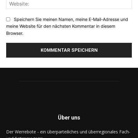
Web
Speichern Sie meinen Namen, meine E-Mail-Adresse und
meine Website für den nächsten Kommentar in diesem
Browser.
Über uns
Der Werrebote - ein überparteiliches und überregionales Fach-