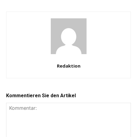
Redaktion
Kommentieren Sie den Artikel