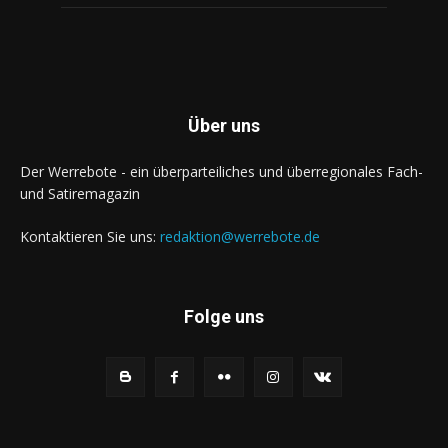
Über uns
Der Werrebote - ein überparteiliches und überregionales Fach-
und Satiremagazin
Kontaktieren Sie uns:
redaktion@werrebote.de
Folge uns