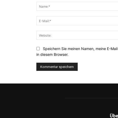
Speichern Sie meinen Namen, meine E-Mai
in diesem Browser.
Übe