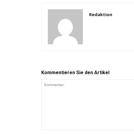
Redaktion
Kommentieren Sie den Artikel
Kommentar: