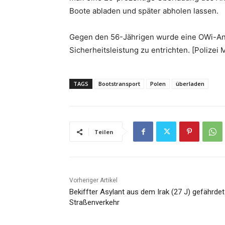
Boote abladen und später abholen lassen.
Gegen den 56-Jährigen wurde eine OWi-Anz
Sicherheitsleistung zu entrichten. [Polizei 
TAGS
Bootstransport
Polen
überladen
Teilen
Vorheriger Artikel
Bekiffter Asylant aus dem Irak (27 J) gefährdet
Straßenverkehr