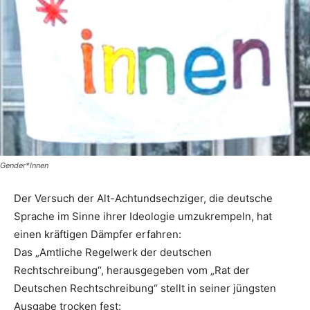
Gender*Innen
Der Versuch der Alt-Achtundsechziger, die deutsche
Sprache im Sinne ihrer Ideologie umzukrempeln, hat
einen kräftigen Dämpfer erfahren:
Das „Amtliche Regelwerk der deutschen
Rechtschreibung“, herausgegeben vom „Rat der
Deutschen Rechtschreibung“ stellt in seiner jüngsten
Ausgabe trocken fest: