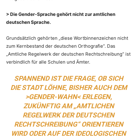
> Die Gender-Sprache gehört nicht zur amtlichen
deutschen Sprache.
Grundsätzlich gehörten „diese Wortbinnenzeichen nicht
zum Kernbestand der deutschen Orthografie“. Das
„Amtliche Regelwerk der deutschen Rechtschreibung“ ist
verbindlich für alle Schulen und Ämter.
SPANNEND IST DIE FRAGE, OB SICH
DIE STADT LÖHNE, BISHER AUCH DEM
>GENDER-WAHN< ERLEGEN,
ZUKÜNFTIG AM „AMTLICHEN
REGELWERK DER DEUTSCHEN
RECHTSCHREIBUNG“ ORIENTIEREN
WIRD ODER AUF DER IDEOLOGISCHEN