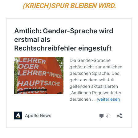
(KRIECH)SPUR BLEIBEN WIRD.