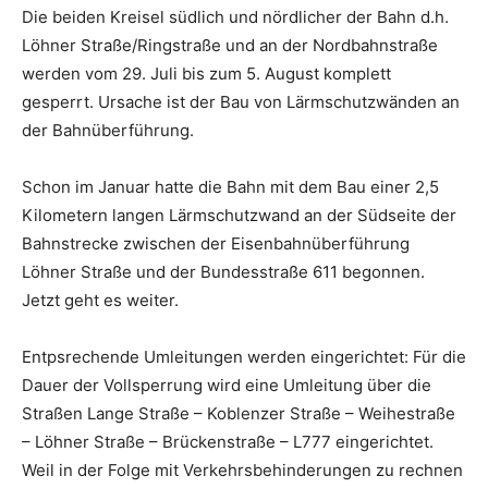
Die beiden Kreisel südlich und nördlicher der Bahn d.h.
Löhner Straße/Ringstraße und an der Nordbahnstraße
werden vom 29. Juli bis zum 5. August komplett
gesperrt. Ursache ist der Bau von Lärmschutzwänden an
der Bahnüberführung.
Schon im Januar hatte die Bahn mit dem Bau einer 2,5
Kilometern langen Lärmschutzwand an der Südseite der
Bahnstrecke zwischen der Eisenbahnüberführung
Löhner Straße und der Bundesstraße 611 begonnen.
Jetzt geht es weiter.
Entpsrechende Umleitungen werden eingerichtet: Für die
Dauer der Vollsperrung wird eine Umleitung über die
Straßen Lange Straße – Koblenzer Straße – Weihestraße
– Löhner Straße – Brückenstraße – L777 eingerichtet.
Weil in der Folge mit Verkehrsbehinderungen zu rechnen