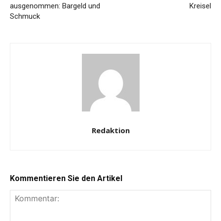
ausgenommen: Bargeld und
Kreisel
Schmuck
Redaktion
Kommentieren Sie den Artikel