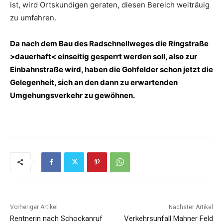
ist, wird Ortskundigen geraten, diesen Bereich weiträuig
zu umfahren.
Da nach dem Bau des Radschnellweges die Ringstraße
>dauerhaft< einseitig gesperrt werden soll, also zur
Einbahnstraße wird, haben die Gohfelder schon jetzt die
Gelegenheit, sich an den dann zu erwartenden
Umgehungsverkehr zu gewöhnen.
Vorheriger Artikel
Nächster Artikel
Rentnerin nach Schockanruf
Verkehrsunfall Mahner Feld