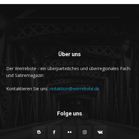
Über uns
Der Werrebote - ein überparteiliches und überregionales Fach-
und Satiremagazin
Kontaktieren Sie uns:
redaktion@werrebote.de
Folge uns