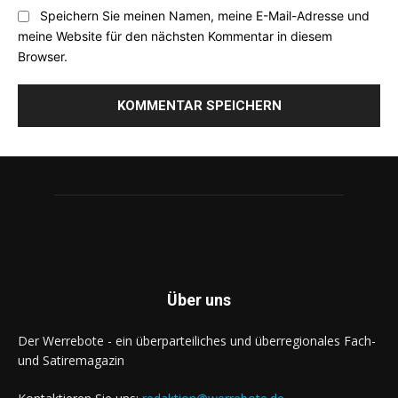
Speichern Sie meinen Namen, meine E-Mail-Adresse und
meine Website für den nächsten Kommentar in diesem
Browser.
Über uns
Der Werrebote - ein überparteiliches und überregionales Fach-
und Satiremagazin