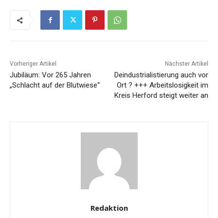
Vorheriger Artikel
Nächster Artikel
Jubiläum: Vor 265 Jahren
Deindustrialistierung auch vor
„Schlacht auf der Blutwiese“
Ort ? +++ Arbeitslosigkeit im
Kreis Herford steigt weiter an
Redaktion