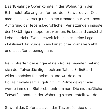
Das 18-jährige Opfer konnte in der Wohnung in der
Bahnhofstraße angetroffen werden. Es wurde vor Ort
medizinisch versorgt und in ein Krankenhaus verbracht.
Auf Grund der lebensbedrohlichen Verletzungen musste
der 18-Jährige notoperiert werden. Es bestand zunächst
Lebensgefahr. Zwischenzeitlich hat sich seine Lage
stabilisiert. Er wurde in ein künstliches Koma versetzt
und ist außer Lebensgefahr.
Bei Eintreffen der eingesetzten Polizeibeamten befand
sich der Tatverdächtige noch am Tatort. Er ließ sich
widerstandslos festnehmen und wurde dem
Polizeigewahrsam zugeführt. Im Polizeigewahrsam
wurde ihm eine Blutprobe entnommen. Die mutmaßliche
Tatwaffe konnte in der Wohnung sichergestellt werden.
Sowohl das Opfer als auch der Tatverdächtige und