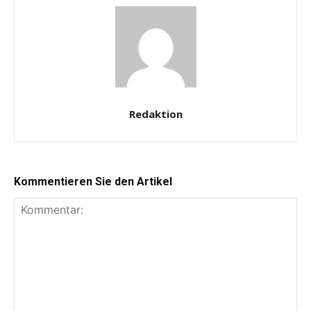
Redaktion
Kommentieren Sie den Artikel