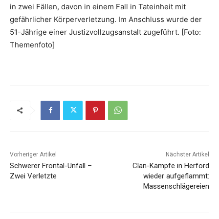
in zwei Fällen, davon in einem Fall in Tateinheit mit
gefährlicher Körperverletzung. Im Anschluss wurde der
51-Jährige einer Justizvollzugsanstalt zugeführt. [Foto:
Themenfoto]
Vorheriger Artikel
Nächster Artikel
Schwerer Frontal-Unfall –
Clan-Kämpfe in Herford
Zwei Verletzte
wieder aufgeflammt:
Massenschlägereien