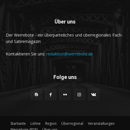
Über uns
Der Werrebote - ein überparteiliches und überregionales Fach-
und Satiremagazin
Kontaktieren Sie uns:
redaktion@werrebote.de
Folge uns
Startseite
Löhne
Region
Überregional
Veranstaltungen
Werrebote (PDF)
Über uns