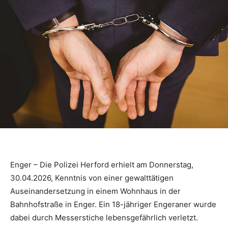
Enger – Die Polizei Herford erhielt am Donnerstag,
30.04.2026, Kenntnis von einer gewalttätigen
Auseinandersetzung in einem Wohnhaus in der
Bahnhofstraße in Enger. Ein 18-jähriger Engeraner wurde
dabei durch Messerstiche lebensgefährlich verletzt.