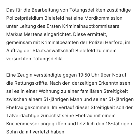
Das für die Bearbeitung von Tötungsdelikten zuständige
Polizeipräsidium Bielefeld hat eine Mordkommission
unter Leitung des Ersten Kriminalhauptkommissars
Markus Mertens eingerichtet. Diese ermittelt,
gemeinsam mit Kriminalbeamten der Polizei Herford, im
Auftrag der Staatsanwaltschaft Bielefeld zu einem
versuchten Tötungsdelikt.
Eine Zeugin verständigte gegen 19:50 Uhr über Notruf
die Rettungskräfte. Nach den derzeitigen Erkenntnissen
sei es in einer Wohnung zu einer familiären Streitigkeit
zwischen einem 51-jährigen Mann und seiner 51-jährigen
Ehefrau gekommen. Im Verlauf dieser Streitigkeit soll der
Tatverdächtige zunächst seine Ehefrau mit einem
Küchenmesser angegriffen und letztlich den 18-Jährigen
Sohn damit verletzt haben