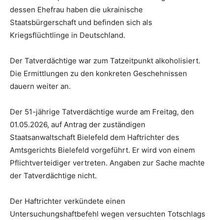
dessen Ehefrau haben die ukrainische
Staatsbürgerschaft und befinden sich als
Kriegsflüchtlinge in Deutschland.
Der Tatverdächtige war zum Tatzeitpunkt alkoholisiert.
Die Ermittlungen zu den konkreten Geschehnissen
dauern weiter an.
Der 51-jährige Tatverdächtige wurde am Freitag, den
01.05.2026, auf Antrag der zuständigen
Staatsanwaltschaft Bielefeld dem Haftrichter des
Amtsgerichts Bielefeld vorgeführt. Er wird von einem
Pflichtverteidiger vertreten. Angaben zur Sache machte
der Tatverdächtige nicht.
Der Haftrichter verkündete einen
Untersuchungshaftbefehl wegen versuchten Totschlags