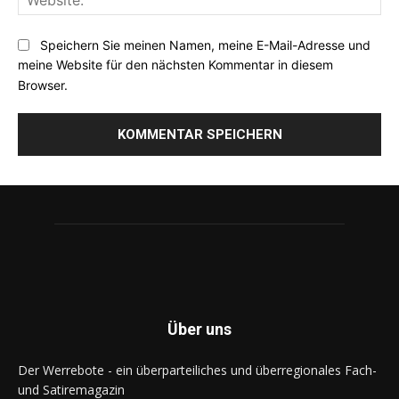
Speichern Sie meinen Namen, meine E-Mail-Adresse und
meine Website für den nächsten Kommentar in diesem
Browser.
Über uns
Der Werrebote - ein überparteiliches und überregionales Fach-
und Satiremagazin