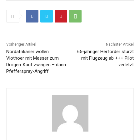
Vorheriger Artikel
Nächster Artikel
Nordafrikaner wollen
65-jähriger Herforder stürzt
Vlothoer mit Messer zum
mit Flugzeug ab +++ Pilot
Drogen-Kauf zwingen – dann
verletzt
Pfefferspray-Angriff