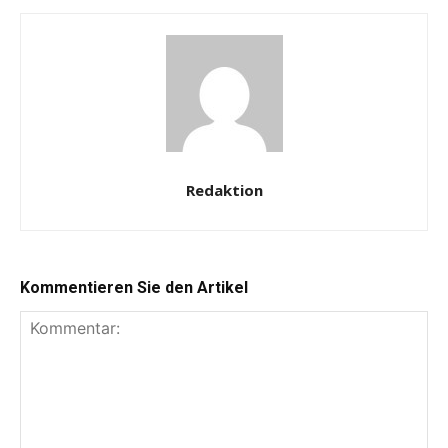
Redaktion
Kommentieren Sie den Artikel