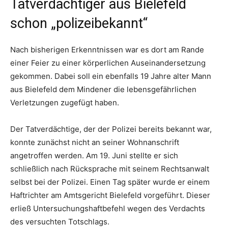
Tatverdächtiger aus Bielefeld
schon „polizeibekannt“
Nach bisherigen Erkenntnissen war es dort am Rande
einer Feier zu einer körperlichen Auseinandersetzung
gekommen. Dabei soll ein ebenfalls 19 Jahre alter Mann
aus Bielefeld dem Mindener die lebensgefährlichen
Verletzungen zugefügt haben.
Der Tatverdächtige, der der Polizei bereits bekannt war,
konnte zunächst nicht an seiner Wohnanschrift
angetroffen werden. Am 19. Juni stellte er sich
schließlich nach Rücksprache mit seinem Rechtsanwalt
selbst bei der Polizei. Einen Tag später wurde er einem
Haftrichter am Amtsgericht Bielefeld vorgeführt. Dieser
erließ Untersuchungshaftbefehl wegen des Verdachts
des versuchten Totschlags.