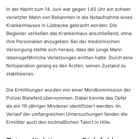
In der Nacht zum 14. Juni war gegen 1.45 Uhr ein schwer
verletzter Mann von Bekannten in die Notaufnahme eines
Krankenhauses in Lübbecke gebracht worden. Die
Begleiter verließen das Krankenhaus anschließend, ohne
ihre Personalien anzugeben. Bei der medizinischen
Versorgung stellte sich heraus, dass der junge Mann
lebensgefährliche Verletzungen erlitten hatte. Durch eine
Notoperation gelang es den Ärzten, seinen Zustand zu
stabilisieren.
Die Ermittlungen wurden von einer Mordkommission der
Polizei Bielefeld übernommen. Dabei konnte das Opfer
als ein 19-jähriger Mindener identifiziert werden. Im
Verlauf der umfangreichen Untersuchungen fanden die
Ermittler auch den mutmaßlichen Tatort in Hille.