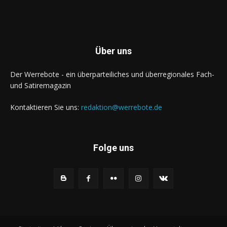
Über uns
Der Werrebote - ein überparteiliches und überregionales Fach-
und Satiremagazin
Kontaktieren Sie uns:
redaktion@werrebote.de
Folge uns