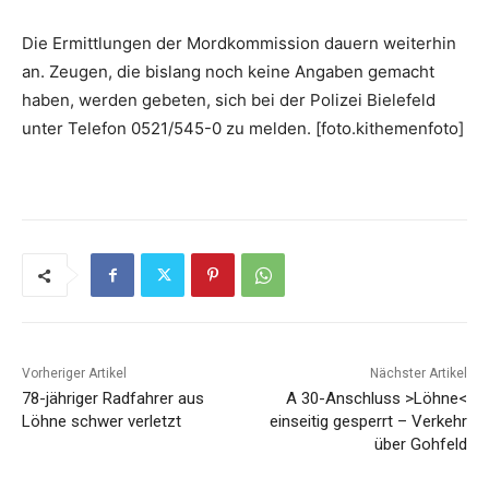
Die Ermittlungen der Mordkommission dauern weiterhin
an. Zeugen, die bislang noch keine Angaben gemacht
haben, werden gebeten, sich bei der Polizei Bielefeld
unter Telefon 0521/545-0 zu melden. [foto.kithemenfoto]
Vorheriger Artikel
Nächster Artikel
78-jähriger Radfahrer aus
A 30-Anschluss >Löhne<
Löhne schwer verletzt
einseitig gesperrt – Verkehr
über Gohfeld