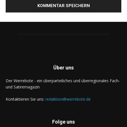
Über uns
Der Werrebote - ein überparteiliches und überregionales Fach-
und Satiremagazin
Kontaktieren Sie uns:
redaktion@werrebote.de
Folge uns