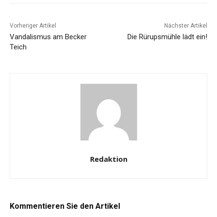
Vorheriger Artikel
Nächster Artikel
Vandalismus am Becker
Die Rürupsmühle lädt ein!
Teich
Redaktion
Kommentieren Sie den Artikel