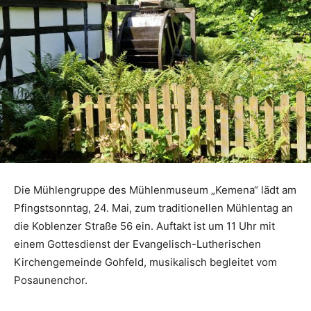
Die Mühlengruppe des Mühlenmuseum „Kemena“ lädt am
Pfingstsonntag, 24. Mai, zum traditionellen Mühlentag an
die Koblenzer Straße 56 ein. Auftakt ist um 11 Uhr mit
einem Gottesdienst der Evangelisch-Lutherischen
Kirchengemeinde Gohfeld, musikalisch begleitet vom
Posaunenchor.