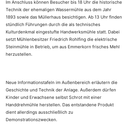
Im Anschluss können Besucher bis 18 Uhr die historische
Technik der ehemaligen Wassermühle aus dem Jahr
1893 sowie das Müllerhaus besichtigen. Ab 13 Uhr finden
stündlich Führungen durch die als technisches
Kulturdenkmal eingestufte Handwerksmühle statt. Dabei
setzt Mühlenbesitzer Friedrich Rohlfing die elektrische
Steinmühle in Betrieb, um aus Emmerkorn frisches Mehl
herzustellen.
Neue Informationstafeln im Außenbereich erläutern die
Geschichte und Technik der Anlage. Außerdem dürfen
Kinder und Erwachsene selbst Schrot mit einer
Handdrehmühle herstellen. Das entstandene Produkt
dient allerdings ausschließlich zu
Demonstrationszwecken.