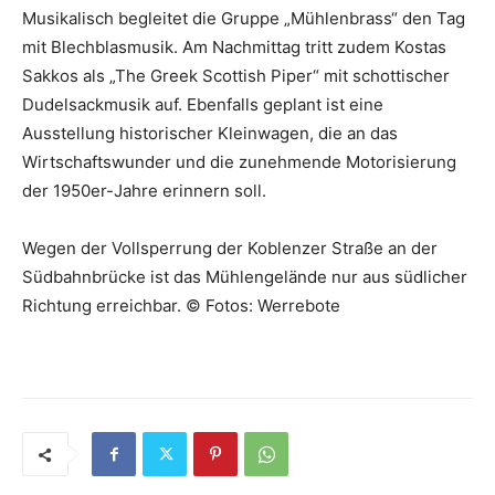
Musikalisch begleitet die Gruppe „Mühlenbrass“ den Tag
mit Blechblasmusik. Am Nachmittag tritt zudem Kostas
Sakkos als „The Greek Scottish Piper“ mit schottischer
Dudelsackmusik auf. Ebenfalls geplant ist eine
Ausstellung historischer Kleinwagen, die an das
Wirtschaftswunder und die zunehmende Motorisierung
der 1950er-Jahre erinnern soll.
Wegen der Vollsperrung der Koblenzer Straße an der
Südbahnbrücke ist das Mühlengelände nur aus südlicher
Richtung erreichbar. © Fotos: Werrebote