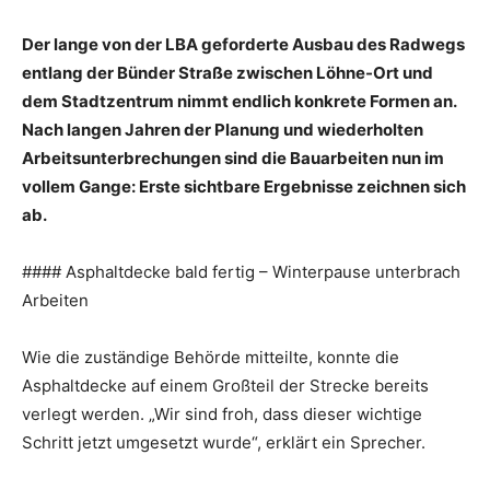
Der lange von der LBA geforderte Ausbau des Radwegs
entlang der Bünder Straße zwischen Löhne-Ort und
dem Stadtzentrum nimmt endlich konkrete Formen an.
Nach langen Jahren der Planung und wiederholten
Arbeitsunterbrechungen sind die Bauarbeiten nun im
vollem Gange: Erste sichtbare Ergebnisse zeichnen sich
ab.
#### Asphaltdecke bald fertig – Winterpause unterbrach
Arbeiten
Wie die zuständige Behörde mitteilte, konnte die
Asphaltdecke auf einem Großteil der Strecke bereits
verlegt werden. „Wir sind froh, dass dieser wichtige
Schritt jetzt umgesetzt wurde“, erklärt ein Sprecher.