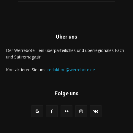
Über uns
Der Werrebote - ein überparteiliches und überregionales Fach-
und Satiremagazin
Kontaktieren Sie uns:
redaktion@werrebote.de
Folge uns