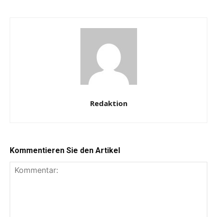
Redaktion
Kommentieren Sie den Artikel