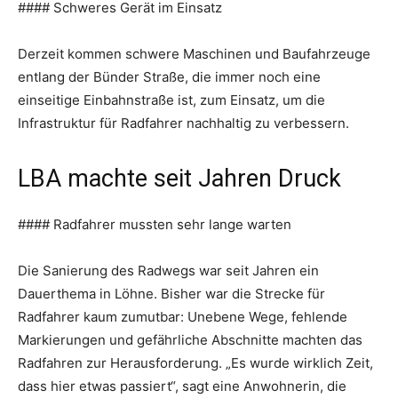
#### Schweres Gerät im Einsatz
Derzeit kommen schwere Maschinen und Baufahrzeuge
entlang der Bünder Straße, die immer noch eine
einseitige Einbahnstraße ist, zum Einsatz, um die
Infrastruktur für Radfahrer nachhaltig zu verbessern.
LBA machte seit Jahren Druck
#### Radfahrer mussten sehr lange warten
Die Sanierung des Radwegs war seit Jahren ein
Dauerthema in Löhne. Bisher war die Strecke für
Radfahrer kaum zumutbar: Unebene Wege, fehlende
Markierungen und gefährliche Abschnitte machten das
Radfahren zur Herausforderung. „Es wurde wirklich Zeit,
dass hier etwas passiert“, sagt eine Anwohnerin, die