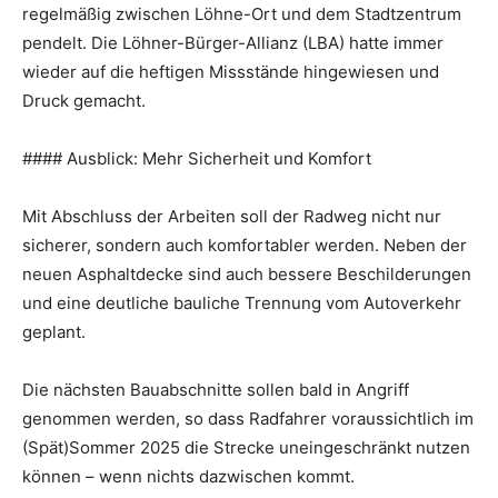
regelmäßig zwischen Löhne-Ort und dem Stadtzentrum
pendelt. Die Löhner-Bürger-Allianz (LBA) hatte immer
wieder auf die heftigen Missstände hingewiesen und
Druck gemacht.
#### Ausblick: Mehr Sicherheit und Komfort
Mit Abschluss der Arbeiten soll der Radweg nicht nur
sicherer, sondern auch komfortabler werden. Neben der
neuen Asphaltdecke sind auch bessere Beschilderungen
und eine deutliche bauliche Trennung vom Autoverkehr
geplant.
Die nächsten Bauabschnitte sollen bald in Angriff
genommen werden, so dass Radfahrer voraussichtlich im
(Spät)Sommer 2025 die Strecke uneingeschränkt nutzen
können – wenn nichts dazwischen kommt.