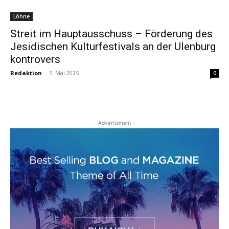
Löhne
Streit im Hauptausschuss – Förderung des
Jesidischen Kulturfestivals an der Ulenburg
kontrovers
Redaktion
-
5. Mai 2025
0
- Advertisment -