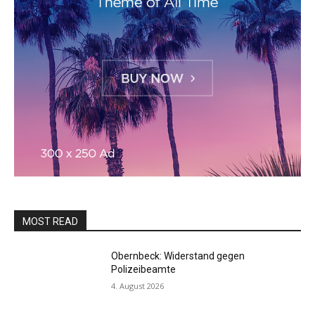
MOST READ
Obernbeck: Widerstand gegen
Polizeibeamte
4. August 2026