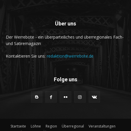
Über uns
Der Werrebote - ein überparteiliches und überregionales Fach-
und Satiremagazin
Kontaktieren Sie uns:
redaktion@werrebote.de
Folge uns
Startseite
Löhne
Region
Überregional
Veranstaltungen