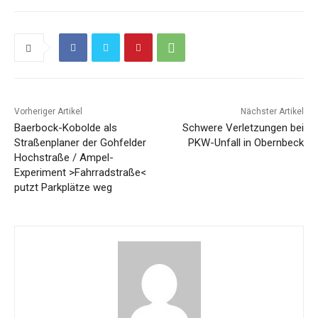
Vorheriger Artikel
Nächster Artikel
Baerbock-Kobolde als
Schwere Verletzungen bei
Straßenplaner der Gohfelder
PKW-Unfall in Obernbeck
Hochstraße / Ampel-
Experiment >Fahrradstraße<
putzt Parkplätze weg