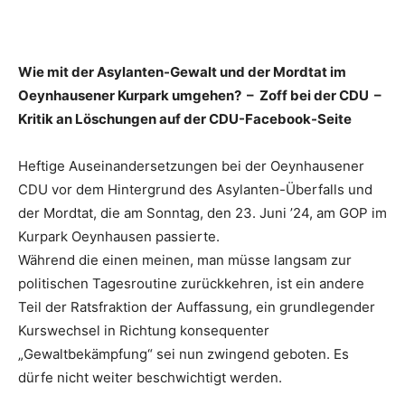
Wie mit der Asylanten-Gewalt und der Mordtat im
Oeynhausener Kurpark umgehen? – Zoff bei der CDU –
Kritik an Löschungen auf der CDU-Facebook-Seite
Heftige Auseinandersetzungen bei der Oeynhausener
CDU vor dem Hintergrund des Asylanten-Überfalls und
der Mordtat, die am Sonntag, den 23. Juni ’24, am GOP im
Kurpark Oeynhausen passierte.
Während die einen meinen, man müsse langsam zur
politischen Tagesroutine zurückkehren, ist ein andere
Teil der Ratsfraktion der Auffassung, ein grundlegender
Kurswechsel in Richtung konsequenter
„Gewaltbekämpfung“ sei nun zwingend geboten. Es
dürfe nicht weiter beschwichtigt werden.