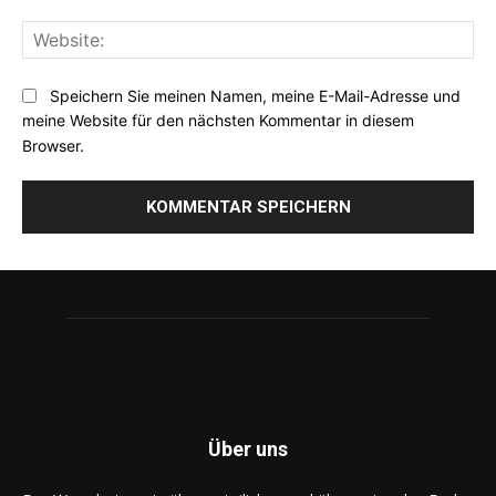
Web
Speichern Sie meinen Namen, meine E-Mail-Adresse und
meine Website für den nächsten Kommentar in diesem
Browser.
Über uns