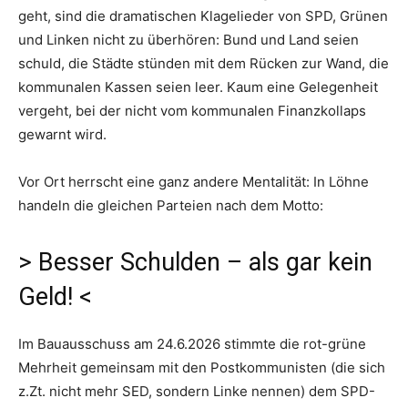
geht, sind die dramatischen Klagelieder von SPD, Grünen
und Linken nicht zu überhören: Bund und Land seien
schuld, die Städte stünden mit dem Rücken zur Wand, die
kommunalen Kassen seien leer. Kaum eine Gelegenheit
vergeht, bei der nicht vom kommunalen Finanzkollaps
gewarnt wird.
Vor Ort herrscht eine ganz andere Mentalität: In Löhne
handeln die gleichen Parteien nach dem Motto:
> Besser Schulden – als gar kein
Geld! <
Im Bauausschuss am 24.6.2026 stimmte die rot-grüne
Mehrheit gemeinsam mit den Postkommunisten (die sich
z.Zt. nicht mehr SED, sondern Linke nennen) dem SPD-