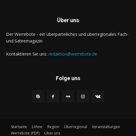
Über uns
Der Werrebote - ein überparteiliches und überregionales Fach-
und Satiremagazin
Kontaktieren Sie uns:
redaktion@werrebote.de
Folge uns
Startseite
Löhne
Region
Überregional
Veranstaltungen
Werrebote (PDF)
Über uns