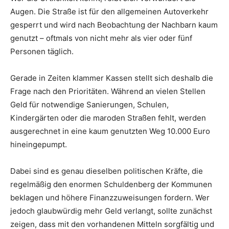
Augen. Die Straße ist für den allgemeinen Autoverkehr
gesperrt und wird nach Beobachtung der Nachbarn kaum
genutzt – oftmals von nicht mehr als vier oder fünf
Personen täglich.
Gerade in Zeiten klammer Kassen stellt sich deshalb die
Frage nach den Prioritäten. Während an vielen Stellen
Geld für notwendige Sanierungen, Schulen,
Kindergärten oder die maroden Straßen fehlt, werden
ausgerechnet in eine kaum genutzten Weg 10.000 Euro
hineingepumpt.
Dabei sind es genau dieselben politischen Kräfte, die
regelmäßig den enormen Schuldenberg der Kommunen
beklagen und höhere Finanzzuweisungen fordern. Wer
jedoch glaubwürdig mehr Geld verlangt, sollte zunächst
zeigen, dass mit den vorhandenen Mitteln sorgfältig und