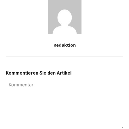
Redaktion
Kommentieren Sie den Artikel