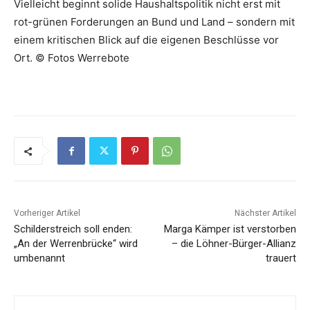
Vielleicht beginnt solide Haushaltspolitik nicht erst mit
rot-grünen Forderungen an Bund und Land – sondern mit
einem kritischen Blick auf die eigenen Beschlüsse vor
Ort. © Fotos Werrebote
Vorheriger Artikel
Nächster Artikel
Schilderstreich soll enden:
Marga Kämper ist verstorben
„An der Werrenbrücke“ wird
– die Löhner-Bürger-Allianz
umbenannt
trauert