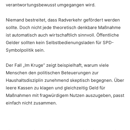
verantwortungsbewusst umgegangen wird.
Niemand bestreitet, dass Radverkehr gefördert werden
sollte. Doch nicht jede theoretisch denkbare Maßnahme
ist automatisch auch wirtschaftlich sinnvoll. Öffentliche
Gelder sollten kein Selbstbedienungsladen für SPD-
Symbolpolitik sein.
Der Fall „Im Kruge“ zeigt beispielhaft, warum viele
Menschen den politischen Beteuerungen zur
Haushaltsdisziplin zunehmend skeptisch begegnen. Über
leere Kassen zu klagen und gleichzeitig Geld für
Maßnahmen mit fragwürdigem Nutzen auszugeben, passt
einfach nicht zusammen.